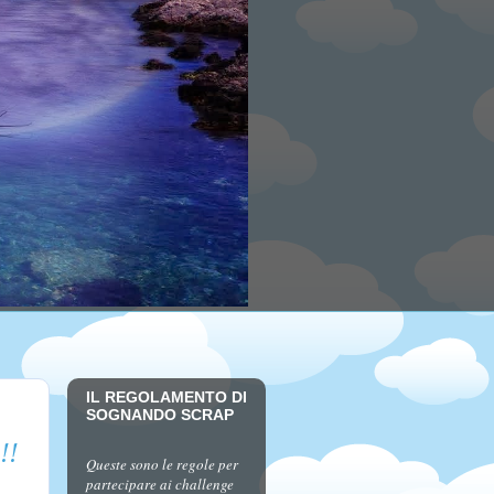
IL REGOLAMENTO DI
SOGNANDO SCRAP
!
Queste sono le regole per
partecipare ai challenge