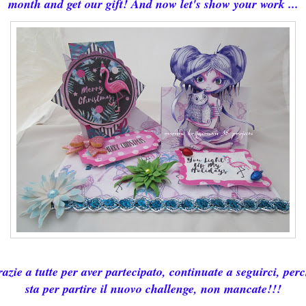
month and get our gift! And now let's show your work ...
azie a tutte per aver partecipato, continuate a seguirci, per
sta per partire il nuovo challenge, non mancate!!!