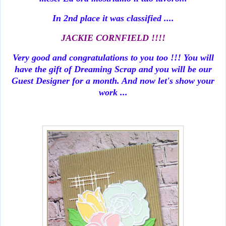
In 2nd place it was classified ....
JACKIE CORNFIELD !!!!
Very good and congratulations to you too !!! You will
have the gift of Dreaming Scrap and you will be our
Guest Designer for a month. And now let's show your
work ...