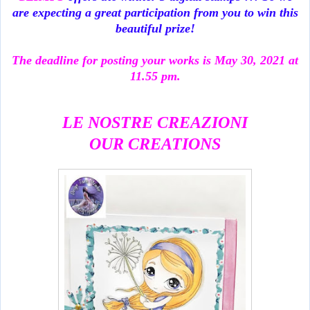
are expecting a great participation from you to win this
beautiful prize!
The deadline for posting your works is May 30, 2021 at
11.55 pm.
LE NOSTRE CREAZIONI
OUR CREATIONS