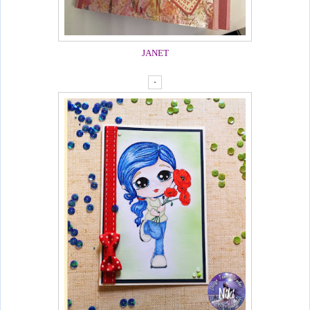
JANET