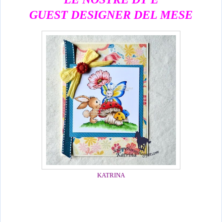
GUEST DESIGNER DEL MESE
KATRINA