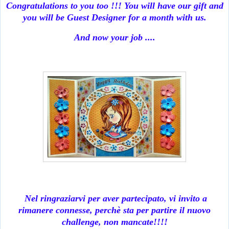
Congratulations to you too !!! You will have our gift and
you will be Guest Designer for a month with us.
And now your job ....
Nel ringraziarvi per aver partecipato, vi invito a
rimanere connesse, perchè sta per partire il nuovo
challenge, non mancate!!!!