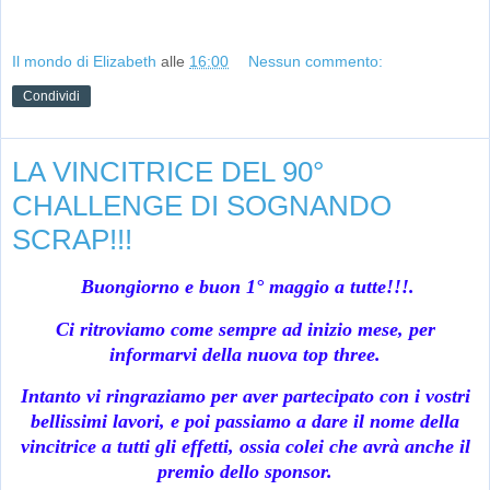
Il mondo di Elizabeth
alle
16:00
Nessun commento:
Condividi
LA VINCITRICE DEL 90°
CHALLENGE DI SOGNANDO
SCRAP!!!
Buongiorno e buon 1° maggio a tutte!!!.
Ci ritroviamo come sempre ad inizio mese, per
informarvi della nuova top three.
Intanto vi ringraziamo per aver partecipato con i vostri
bellissimi lavori, e poi passiamo a dare il nome della
vincitrice a tutti gli effetti, ossia colei che avrà anche il
premio dello sponsor.