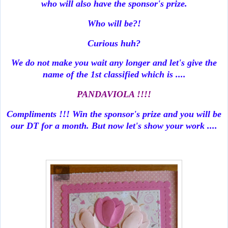
who will also have the sponsor's prize.
Who will be?!
Curious huh?
We do not make you wait any longer and let's give the
name of the 1st classified which is ....
PANDAVIOLA !!!!
Compliments !!! Win the sponsor's prize and you will be
our DT for a month. But now let's show your work ....