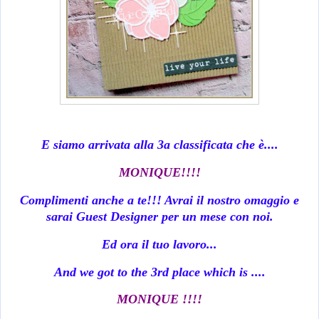
E siamo arrivata alla 3a classificata che è....
MONIQUE!!!!
Complimenti anche a te!!! Avrai il nostro omaggio e
sarai Guest Designer per un mese con noi.
Ed ora il tuo lavoro...
And we got to the 3rd place which is ....
MONIQUE !!!!