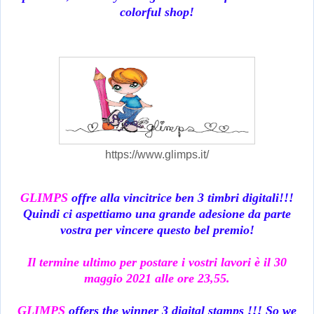
colorful shop!
https://www.glimps.it/
GLIMPS
offre alla vincitrice ben 3 timbri digitali!!!
Quindi ci aspettiamo una grande adesione da parte
vostra per vincere questo bel premio!
Il termine ultimo per postare i vostri lavori è il 30
maggio 2021 alle ore 23,55.
GLIMPS
offers the winner 3 digital stamps !!! So we